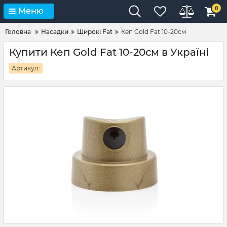
0
Меню
Головна
Насадки
Широкі Fat
Кеп Gold Fat 10-20см
Купити Кеп Gold Fat 10-20см в Україні
Артикул: