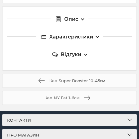
Опис
Характеристики
Відгуки
Кеп Super Booster 10-45см
Кеп NY Fat 1-6см
КОНТАКТИ
ПРО МАГАЗИН