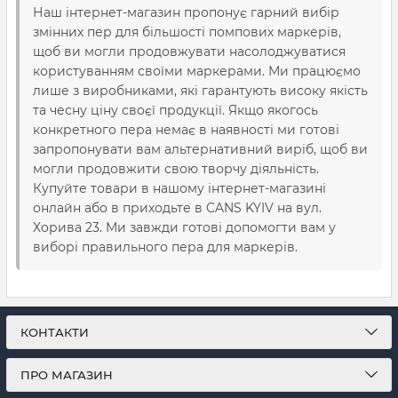
Наш інтернет-магазин пропонує гарний вибір
змінних пер для більшості помпових маркерів,
щоб ви могли продовжувати насолоджуватися
користуванням своїми маркерами. Ми працюємо
лише з виробниками, які гарантують високу якість
та чесну ціну своєї продукції. Якщо якогось
конкретного пера немає в наявності ми готові
запропонувати вам альтернативний виріб, щоб ви
могли продовжити свою творчу діяльність.
Купуйте товари в нашому інтернет-магазині
онлайн або в приходьте в CANS KYIV на вул.
Хорива 23. Ми завжди готові допомогти вам у
виборі правильного пера для маркерів.
КОНТАКТИ
ПРО МАГАЗИН