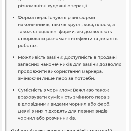
різноманітні художні операції.
Форма пера: Існують різні форми
наконечників, такі як круглі, косі, плоскі, а
також спеціальні форми, які дозволяють
створювати різноманітні ефекти та деталі в
роботах.
Можливість заміни: Доступність в продажі
запасних наконечників для заміни дозволяє
продовжити використання маркера,
змінюючи лише перо за потреби.
Сумісність з чорнилом: Важливо також
враховувати сумісність змінного пера з
відповідними видами чорнил або фарб.
Деякі з них підходять для певних видів
чорнил або розчинників.