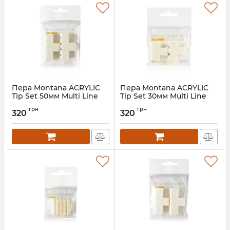
Пера Montana ACRYLIC
Пера Montana ACRYLIC
Tip Set 50мм Multi Line
Tip Set 30мм Multi Line
грн
грн
320
320