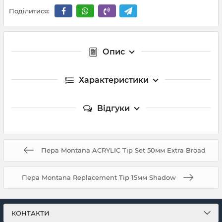
Поділитися:
Опис
Характеристики
Відгуки
Пера Montana ACRYLIC Tip Set 50мм Extra Broad
Пера Montana Replacement Tip 15мм Shadow
КОНТАКТИ