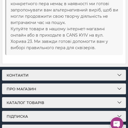
конкретного пера немає в наявності ми готові
запропонувати вам альтернативний виріб, щоб ви
могли продовжити свою творчу діяльність не
витрачаючи час на пошук.
Купуйте товари в нашому інтернет-магазині
онлайн або в приходьте в CANS KYIV на вул.
Хорива 23. Ми завжди готові допомогти вам у
виборі правильного пера для сквізерів.
КОНТАКТИ
ПРО МАГАЗИН
КАТАЛОГ ТОВАРІВ
ПІДПИСКА