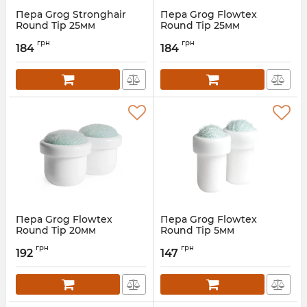
Пера Grog Stronghair
Пера Grog Flowtex
Round Tip 25мм
Round Tip 25мм
грн
грн
184
184
Пера Grog Flowtex
Пера Grog Flowtex
Round Tip 20мм
Round Tip 5мм
грн
грн
192
147