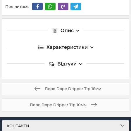
Поділитися:
Опис
Характеристики
Відгуки
Перо Dope Dripper Tip 18мм
Перо Dope Dripper Tip 10мм
КОНТАКТИ