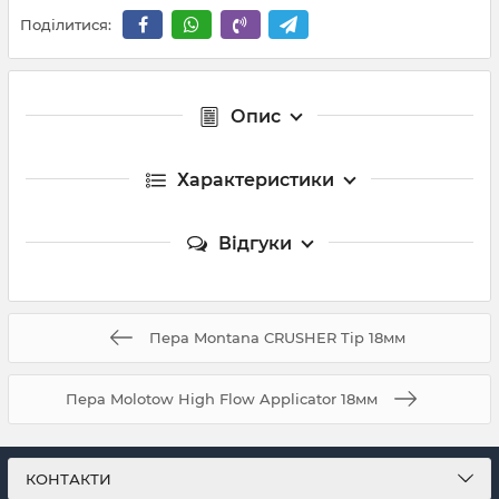
Поділитися:
Опис
Характеристики
Відгуки
Пера Montana CRUSHER Tip 18мм
Пера Molotow High Flow Applicator 18мм
КОНТАКТИ