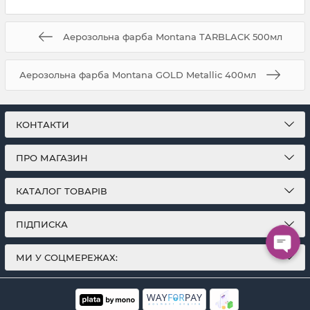
Аерозольна фарба Montana TARBLACK 500мл
Аерозольна фарба Montana GOLD Metallic 400мл
КОНТАКТИ
ПРО МАГАЗИН
КАТАЛОГ ТОВАРІВ
ПІДПИСКА
МИ У СОЦМЕРЕЖАХ: