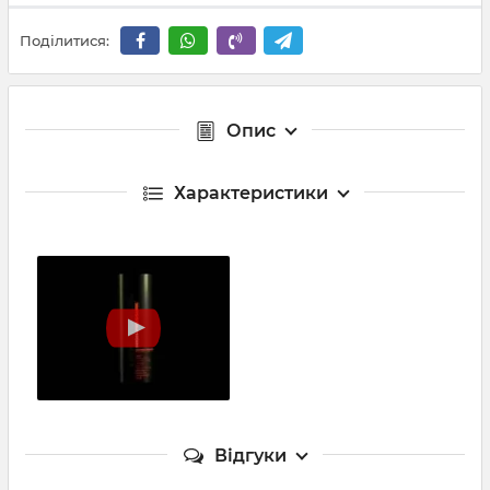
Поділитися:
Опис
Характеристики
Відгуки