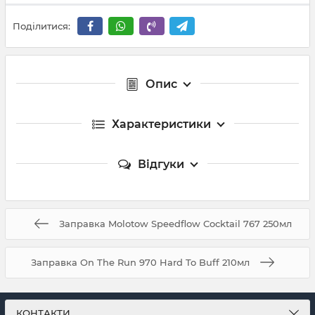
Поділитися:
Опис
Характеристики
Відгуки
Заправка Molotow Speedflow Cocktail 767 250мл
Заправка On The Run 970 Hard To Buff 210мл
КОНТАКТИ