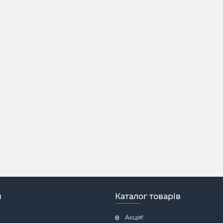
н
Каталог товарів
Акція!