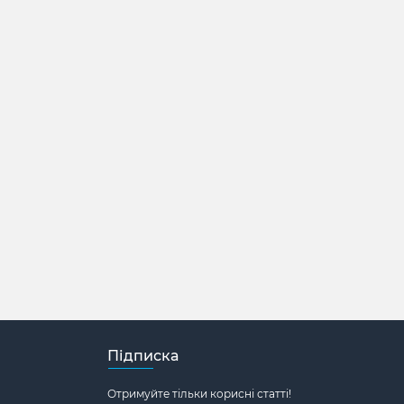
Підписка
Отримуйте тільки корисні статті!