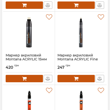
Маркер акриловий
Маркер акриловий
Montana ACRYLIC 15мм
Montana ACRYLIC Fine
2мм
грн
грн
420
247