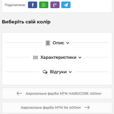
Поділитися:
Виберіть свій колір
Опис
Характеристики
Відгуки
Аерозольна фарба MTN HARDCORE 400мл
Аерозольна фарба MTN 94 400мл