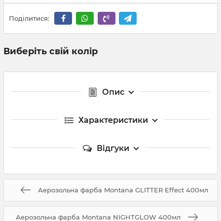
Поділитися:
Виберіть свій колір
Опис
Характеристики
Відгуки
Аерозольна фарба Montana GLITTER Effect 400мл
Аерозольна фарба Montana NIGHTGLOW 400мл