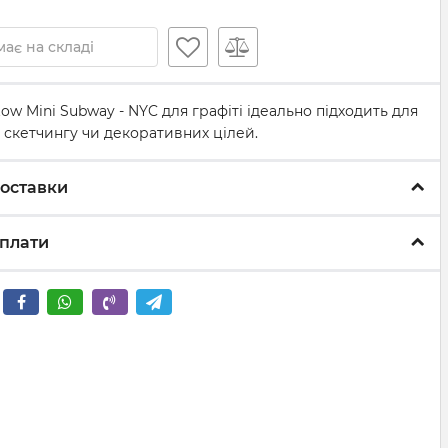
ає на складі
ow Mini Subway - NYC для графіті ідеально підходить для
 скетчингу чи декоративних цілей.
оставки
плати