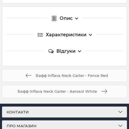
Опис
Характеристики
Відгуки
Бафф Inflava Neck Gaiter - Fence Red
Бафф Inflava Neck Gaiter - Aerosol White
КОНТАКТИ
ПРО МАГАЗИН