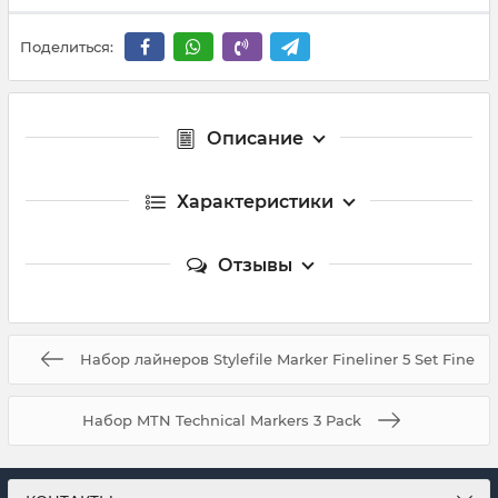
Поделиться:
Описание
Характеристики
Отзывы
Набор лайнеров Stylefile Marker Fineliner 5 Set Fine
Набор MTN Technical Markers 3 Pack