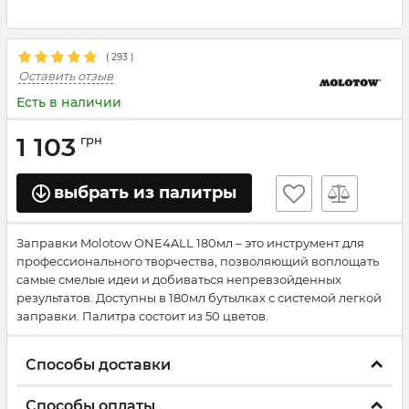
(
293
)
Оставить отзыв
Есть в наличии
1 103
грн
выбрать из палитры
Заправки Molotow ONE4ALL 180мл – это инструмент для
профессионального творчества, позволяющий воплощать
самые смелые идеи и добиваться непревзойденных
результатов. Доступны в 180мл бутылках с системой легкой
заправки. Палитра состоит из 50 цветов.
Способы доставки
Способы оплаты