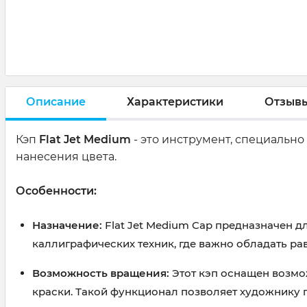
Описание
Характеристики
Отзыв
Кэп
Flat Jet Medium
- это инструмент, специально
нанесения цвета.
Особенности:
Назначение:
Flat Jet Medium Cap предназначен 
каллиграфических техник, где важно обладать р
Возможность вращения:
Этот кэп оснащен возмо
краски. Такой функционал позволяет художнику 