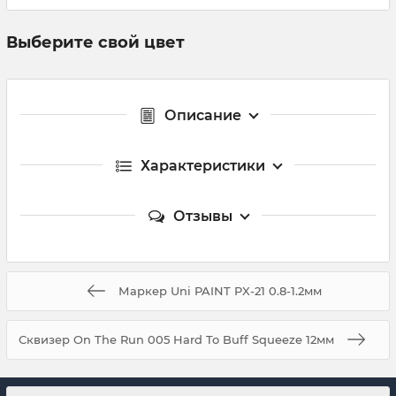
Выберите свой цвет
Описание
Характеристики
Отзывы
Маркер Uni PAINT PX-21 0.8-1.2мм
Сквизер On The Run 005 Hard To Buff Squeeze 12мм