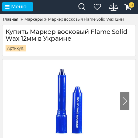
0
Меню
Главная
Маркеры
Маркер восковый Flame Solid Wax 12мм
Купить Маркер восковый Flame Solid
Wax 12мм в Украине
Артикул: