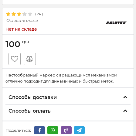
(
24
)
Оставить отзыв
Нет на складе
100
грн
Пастообразный маркер с вращающимся механизмом
отлично подходит для динамичных и быстрых меток.
Способы доставки
Способы оплаты
Поделиться: