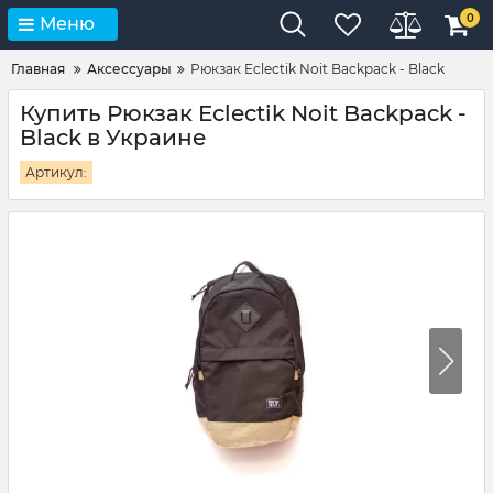
0
Меню
Главная
Аксессуары
Рюкзак Eclectik Noit Backpack - Black
Купить Рюкзак Eclectik Noit Backpack -
Black в Украине
Артикул: