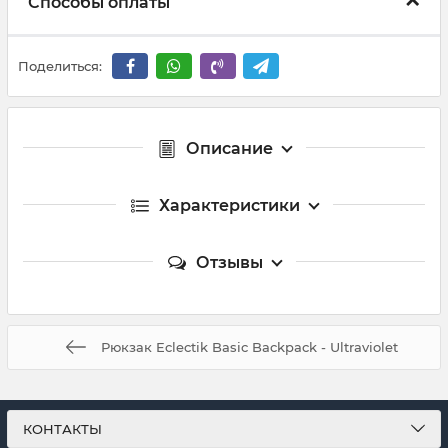
Способы оплаты
Поделиться:
Описание
Характеристики
Отзывы
Рюкзак Eclectik Basic Backpack - Ultraviolet
КОНТАКТЫ