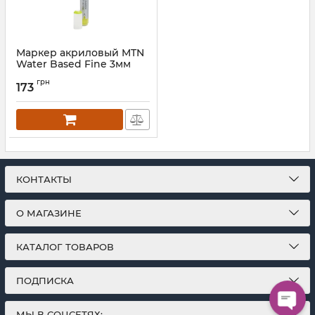
Маркер акриловый MTN
Water Based Fine 3мм
грн
173
КОНТАКТЫ
О МАГАЗИНЕ
КАТАЛОГ ТОВАРОВ
ПОДПИСКА
МЫ В СОЦСЕТЯХ: